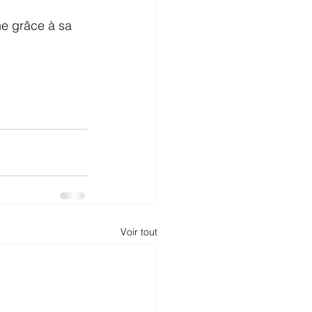
ne grâce à sa 
Voir tout