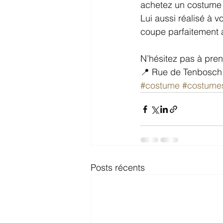
achetez un costume 
Lui aussi réalisé à 
coupe parfaitement 
N’hésitez pas à pre
📍 Rue de Tenbosch 
#costume
#costume
Posts récents