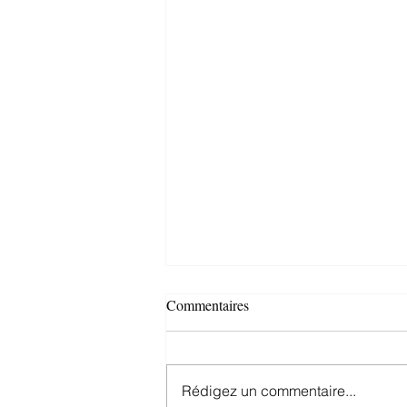
Commentaires
Rédigez un commentaire...