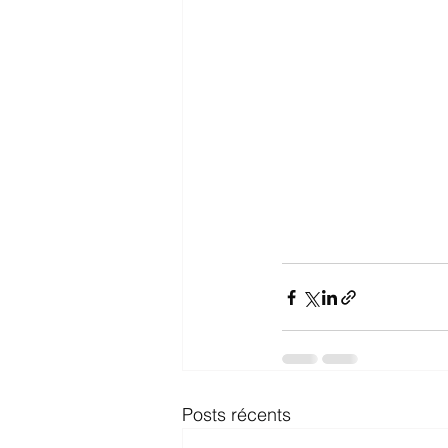
Posts récents