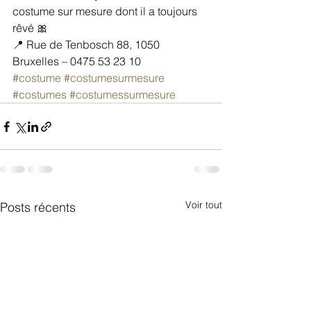
costume sur mesure dont il a toujours 
rêvé 🎀
📍 Rue de Tenbosch 88, 1050 
Bruxelles – 0475 53 23 10
#costume
#costumesurmesure
#costumes
#costumessurmesure
Voir tout
Posts récents