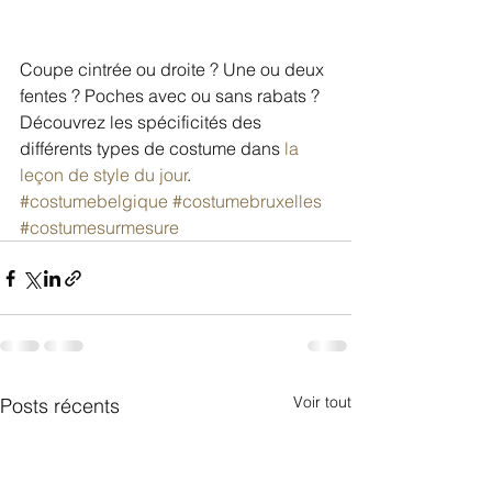
Coupe cintrée ou droite ? Une ou deux 
fentes ? Poches avec ou sans rabats ?
Découvrez les spécificités des 
différents types de costume dans 
la 
leçon de style du jour
.
#costumebelgique
#costumebruxelles
#costumesurmesure
Voir tout
Posts récents