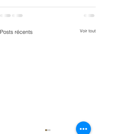
Voir tout
Posts récents