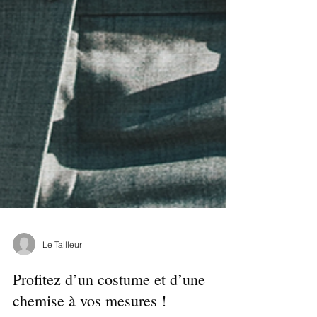
Le Tailleur
Profitez d’un costume et d’une