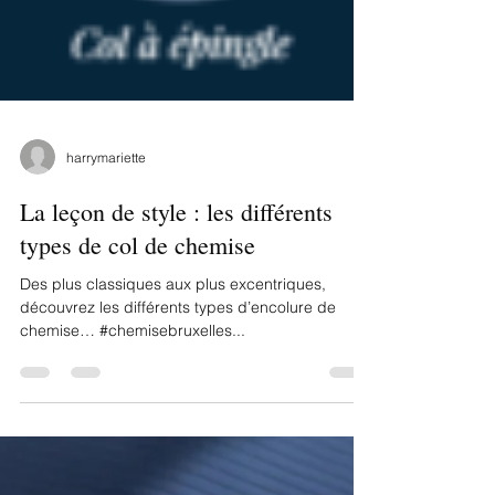
harrymariette
La leçon de style : les différents