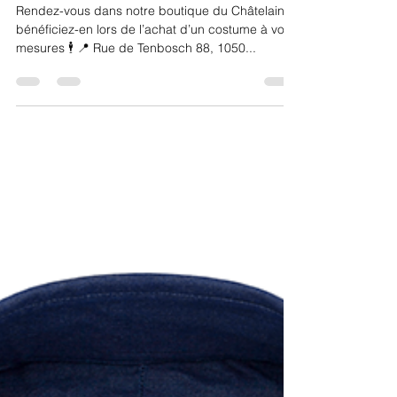
chemise à vos mesures !
Rendez-vous dans notre boutique du Châtelain et
bénéficiez-en lors de l’achat d’un costume à vos
mesures 🕴 📍 Rue de Tenbosch 88, 1050...