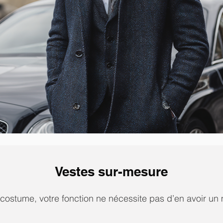
Vestes sur-mesure
 costume, votre fonction ne nécessite pas d’en avoir un