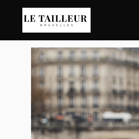
ACCUE