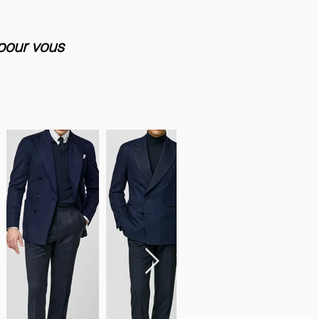
 pour vous