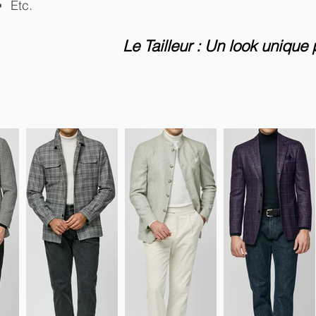
Etc.
Le Tailleur : Un look unique