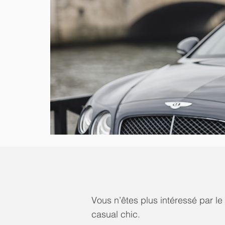
Vous n’êtes plus intéressé par le
casual chic.