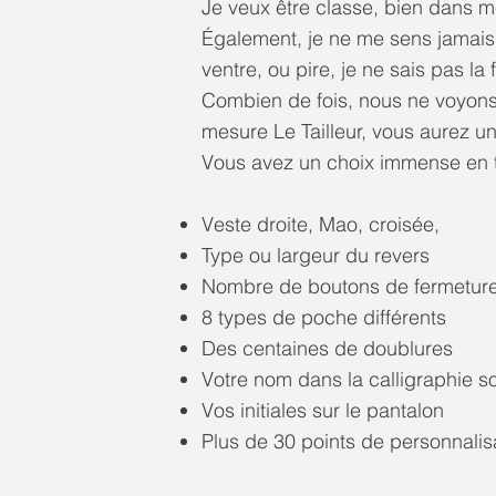
Je veux être classe, bien dans m
Également, je ne me sens jamais 
ventre, ou pire, je ne sais pas la 
Combien de fois, nous ne voyons
mesure Le Tailleur, vous aurez u
Vous avez un choix immense en te
Veste droite, Mao, croisée,
Type ou largeur du revers
Nombre de boutons de fermeture 
8 types de poche différents
Des centaines de doublures
Votre nom dans la calligraphie so
Vos initiales sur le pantalon
Plus de 30 points de personnalis