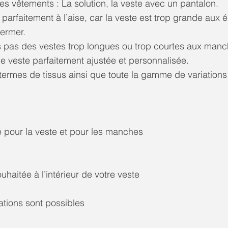
es vêtements : La solution, la veste avec un pantalon.
parfaitement à l’aise, car la veste est trop grande aux 
fermer.
 pas des vestes trop longues ou trop courtes aux manch
ne veste parfaitement ajustée et personnalisée.
rmes de tissus ainsi que toute la gamme de variations 
pour la veste et pour les manches
uhaitée à l’intérieur de votre veste
ations sont possibles