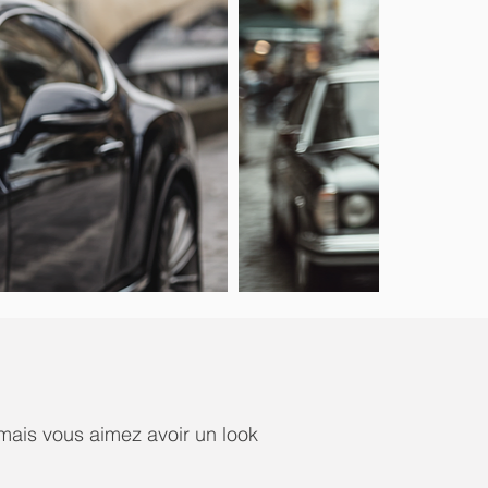
 mais vous aimez avoir un look