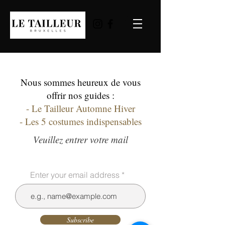
Nous sommes heureux de vous
offrir nos guides :
- Le Tailleur Automne Hiver
- Les 5 costumes indispensables
Veuillez entrer votre mail
Enter your email address
Subscribe