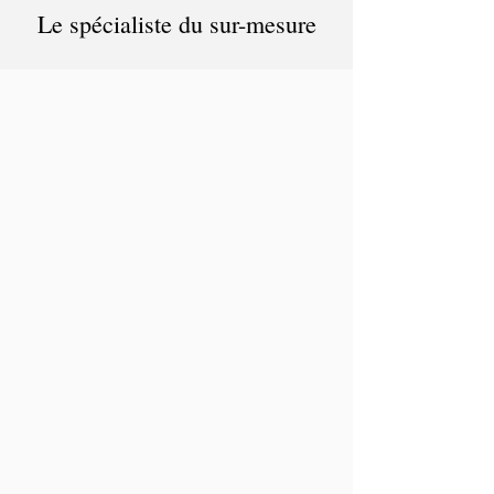
Le spécialiste du sur-mesure