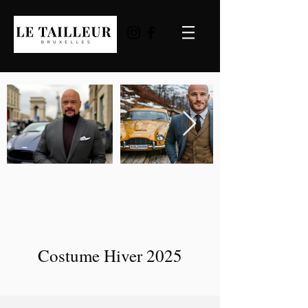
Costume Hiver 2025