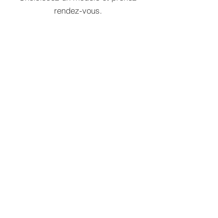
rendez-vous.