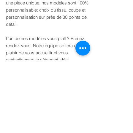
une pièce unique, nos modèles sont 100%
personnalisable: choix du tissu, coupe et
personnalisation sur près de 30 points de
détail.
L’un de nos modèles vous plaît ? Prenez
rendez-vous. Notre équipe se fera un
plaisir de vous accueillir et vous
confectionnera le vêtement idéal.
FORMULAIRE
Contactez-nous
NOM