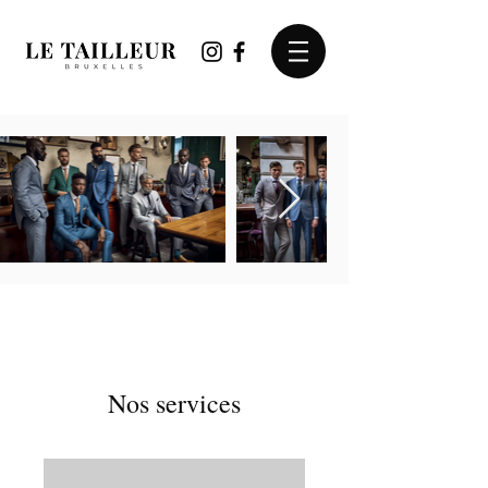
Nos services