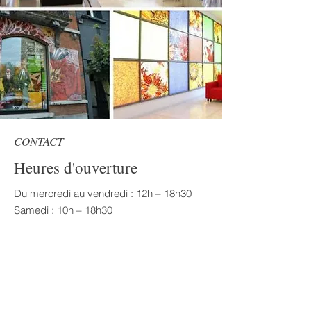
CONTACT
Heures d'ouverture
Du mercredi au vendredi : 12h – 18h30
Samedi : 10h – 18h30