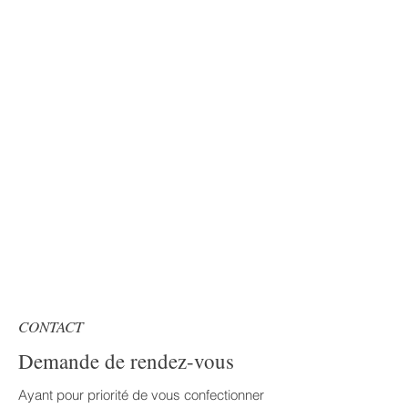
CONTACT
Demande de rendez-vous
Ayant pour priorité de vous confectionner