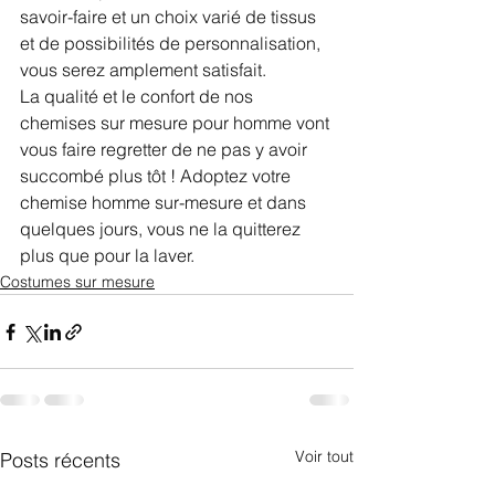
savoir-faire et un choix varié de tissus 
et de possibilités de personnalisation, 
vous serez amplement satisfait.
La qualité et le confort de nos 
chemises sur mesure pour homme vont 
vous faire regretter de ne pas y avoir 
succombé plus tôt ! Adoptez votre 
chemise homme sur-mesure et dans 
quelques jours, vous ne la quitterez 
plus que pour la laver.
Costumes sur mesure
Voir tout
Posts récents