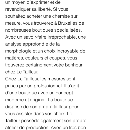
un moyen d’exprimer et de 
revendiquer sa liberté. Si vous 
souhaitez acheter une chemise sur 
mesure, vous trouverez à Bruxelles de 
nombreuses boutiques spécialisées. 
Avec un savoir-faire irréprochable, une 
analyse approfondie de la 
morphologie et un choix incroyable de 
matières, couleurs et coupes, vous 
trouverez certainement votre bonheur 
chez Le Tailleur.
Chez Le Tailleur, les mesures sont 
prises par un professionnel. Il s’agit 
d’une boutique avec un concept 
moderne et original. La boutique 
dispose de son propre tailleur pour 
vous assister dans vos choix. Le 
Tailleur possède également son propre 
atelier de production. Avec un très bon 