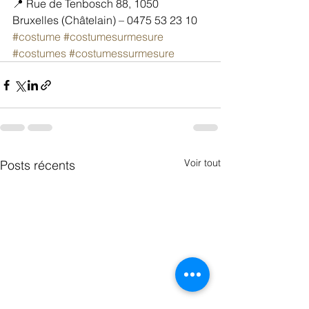
📍 Rue de Tenbosch 88, 1050 
Bruxelles (Châtelain) – 0475 53 23 10
#costume
#costumesurmesure
#costumes
#costumessurmesure
Voir tout
Posts récents