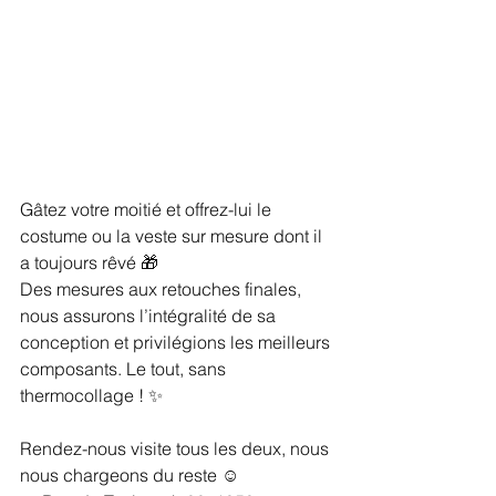
Gâtez votre moitié et offrez-lui le 
costume ou la veste sur mesure dont il 
a toujours rêvé 🎁
Des mesures aux retouches finales, 
nous assurons l’intégralité de sa 
conception et privilégions les meilleurs 
composants. Le tout, sans 
thermocollage ! ✨
Rendez-nous visite tous les deux, nous 
nous chargeons du reste ☺