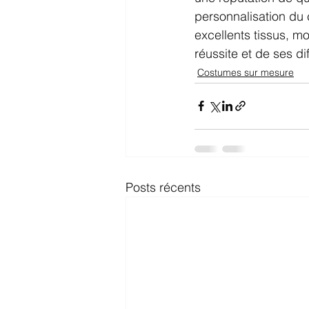
personnalisation du
excellents tissus, m
réussite et de ses di
Costumes sur mesure
Posts récents