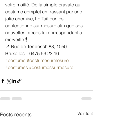
votre moitié. De la simple cravate au 
costume complet en passant par une 
jolie chemise, Le Tailleur les 
confectionne sur mesure afin que ses 
nouvelles pièces lui correspondent à 
merveille 🕴
📍 Rue de Tenbosch 88, 1050 
Bruxelles – 0475 53 23 10
#costume
#costumesurmesure
#costumes
#costumessurmesure
Voir tout
Posts récents