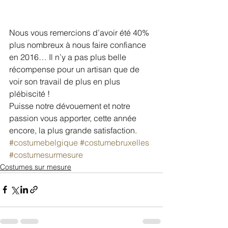
Nous vous remercions d’avoir été 40% 
plus nombreux à nous faire confiance 
en 2016… Il n’y a pas plus belle 
récompense pour un artisan que de 
voir son travail de plus en plus 
plébiscité !
Puisse notre dévouement et notre 
passion vous apporter, cette année 
encore, la plus grande satisfaction.
#costumebelgique
#costumebruxelles
#costumesurmesure
Costumes sur mesure