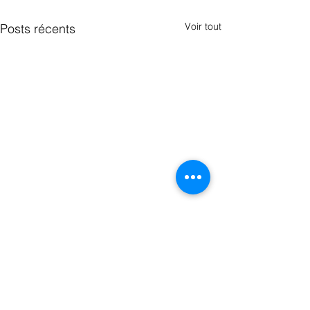
Voir tout
Posts récents