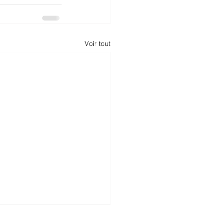
Voir tout