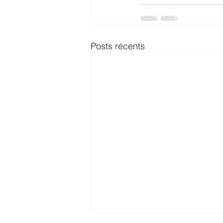
Posts récents