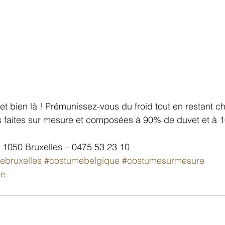
 et bien là ! Prémunissez-vous du froid tout en restant ch
 faites sur mesure et composées à 90% de duvet et à 
1050 Bruxelles – 0475 53 23 10
ebruxelles
#costumebelgique
#costumesurmesure
re