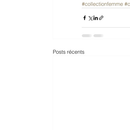
#collectionfemme
#c
Posts récents