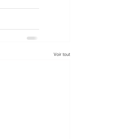
Voir tout