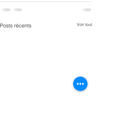
Voir tout
Posts récents