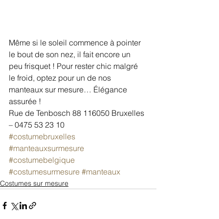
Même si le soleil commence à pointer 
le bout de son nez, il fait encore un 
peu frisquet ! Pour rester chic malgré 
le froid, optez pour un de nos 
manteaux sur mesure… Élégance 
assurée !
Rue de Tenbosch 88 116050 Bruxelles 
– 0475 53 23 10
#costumebruxelles
#manteauxsurmesure
#costumebelgique
#costumesurmesure
#manteaux
Costumes sur mesure