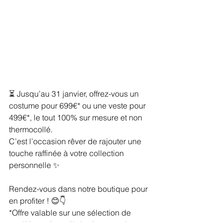
⏳ Jusqu’au 31 janvier, offrez-vous un 
costume pour 699€* ou une veste pour 
499€*, le tout 100% sur mesure et non 
thermocollé.
C’est l’occasion rêver de rajouter une 
touche raffinée à votre collection 
personnelle ✨
Rendez-vous dans notre boutique pour 
en profiter ! 😊👇
*Offre valable sur une sélection de 