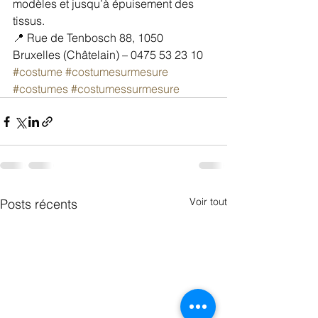
modèles et jusqu’à épuisement des 
tissus.
📍 Rue de Tenbosch 88, 1050 
Bruxelles (Châtelain) – 0475 53 23 10
#costume
#costumesurmesure
#costumes
#costumessurmesure
Voir tout
Posts récents