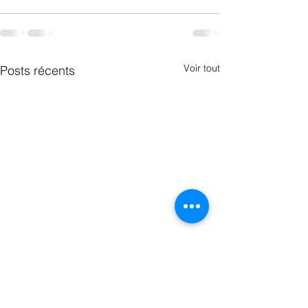
Voir tout
Posts récents