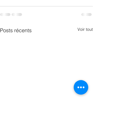
Voir tout
Posts récents