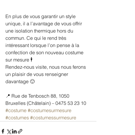
En plus de vous garantir un style 
unique, il a l’avantage de vous offrir 
une isolation thermique hors du 
commun. Ce qui le rend très 
intéressant lorsque l’on pense à la 
confection de son nouveau costume 
sur mesure 🕴
Rendez-nous visite, nous nous ferons 
un plaisir de vous renseigner 
davantage 🙂
📍 Rue de Tenbosch 88, 1050 
Bruxelles (Châtelain) – 0475 53 23 10
#costume
#costumesurmesure
#costumes
#costumessurmesure