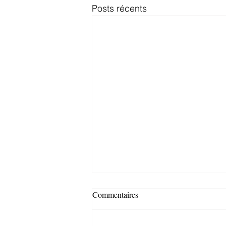
Posts récents
Commentaires