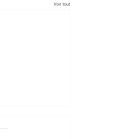
Voir tout