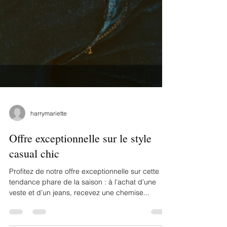
harrymariette
Offre exceptionnelle sur le style
casual chic
Profitez de notre offre exceptionnelle sur cette
tendance phare de la saison : à l’achat d’une