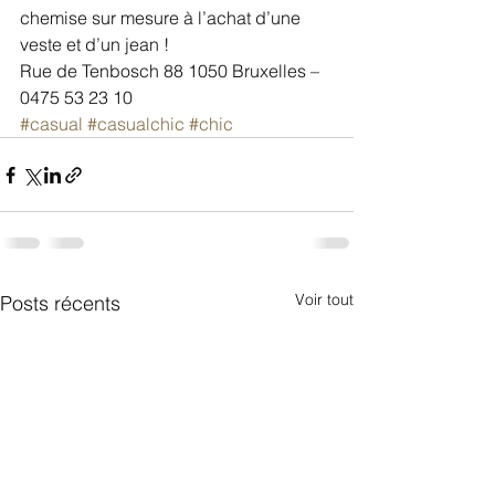
chemise sur mesure à l’achat d’une 
veste et d’un jean !
Rue de Tenbosch 88 1050 Bruxelles – 
0475 53 23 10
#casual
#casualchic
#chic
Voir tout
Posts récents