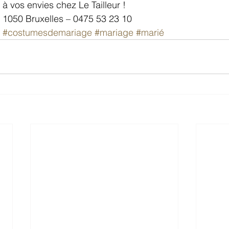
 à vos envies chez Le Tailleur !
1050 Bruxelles – 0475 53 23 10
#costumesdemariage
#mariage
#marié