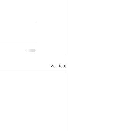
Voir tout