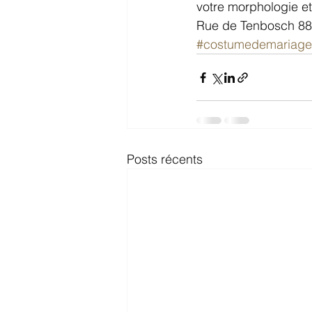
votre morphologie et
Rue de Tenbosch 88 
#costumedemariage
Posts récents