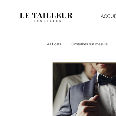
ACCUE
All Posts
Costumes sur mesure