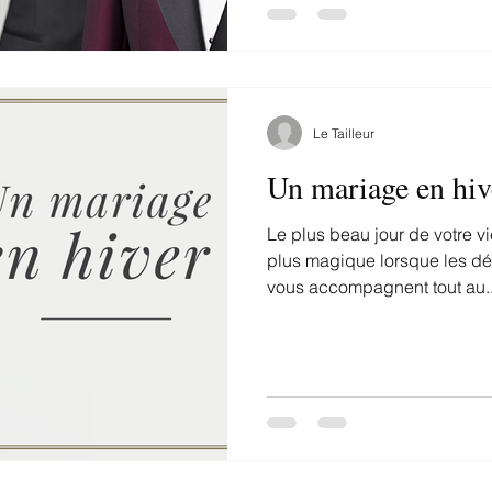
Le Tailleur
Un mariage en hiv
Le plus beau jour de votre v
plus magique lorsque les dé
vous accompagnent tout au..