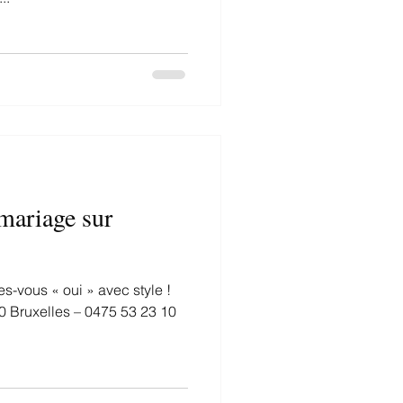
mariage sur
s-vous « oui » avec style !
 Bruxelles – 0475 53 23 10