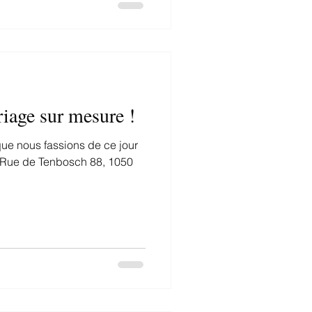
iage sur mesure !
que nous fassions de ce jour
📍 Rue de Tenbosch 88, 1050