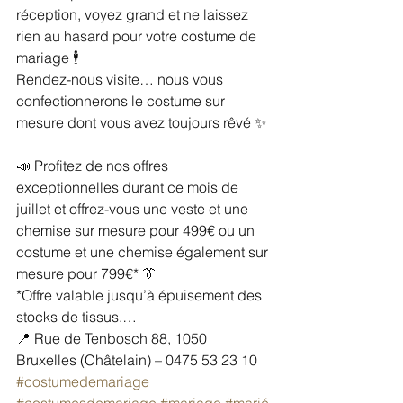
réception, voyez grand et ne laissez 
rien au hasard pour votre costume de 
mariage 🕴
Rendez-nous visite… nous vous 
confectionnerons le costume sur 
mesure dont vous avez toujours rêvé ✨
📣 Profitez de nos offres 
exceptionnelles durant ce mois de 
juillet et offrez-vous une veste et une 
chemise sur mesure pour 499€ ou un 
costume et une chemise également sur 
mesure pour 799€* 👔
*Offre valable jusqu’à épuisement des 
stocks de tissus.…
📍 Rue de Tenbosch 88, 1050 
Bruxelles (Châtelain) – 0475 53 23 10
#costumedemariage