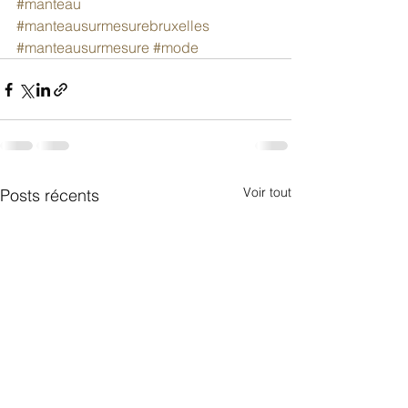
#manteau
#manteausurmesurebruxelles
#manteausurmesure
#mode
Voir tout
Posts récents