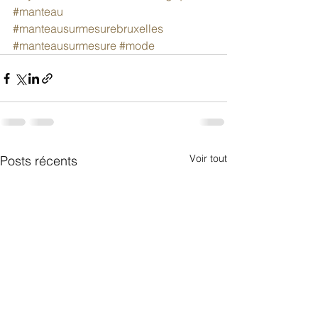
#manteau
#manteausurmesurebruxelles
#manteausurmesure
#mode
Voir tout
Posts récents