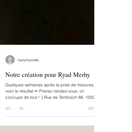
harrymariette
Notre création pour Ryad Merhy
Quelques semaines après la prise de mesures,
voici le résultat ✂ Prenez rendez-vous, on
s’occupe de tout ! ⤵️ Rue de Tenbosch 88, 1050...