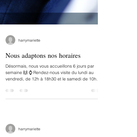
harrymariette
Nous adaptons nos horaires
Désormais, nous vous accueillons 6 jours par
semaine 🙌 ⌚ Rendez-nous visite du lundi au
vendredi, de 12h à 18h30 et le samedi de 10h
à...