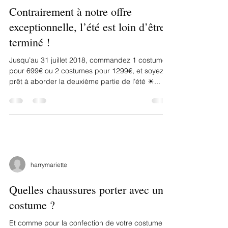
harrymariette
Contrairement à notre offre
exceptionnelle, l’été est loin d’être
terminé !
Jusqu’au 31 juillet 2018, commandez 1 costume
pour 699€ ou 2 costumes pour 1299€, et soyez
prêt à aborder la deuxième partie de l’été ☀...
harrymariette
Quelles chaussures porter avec un
costume ?