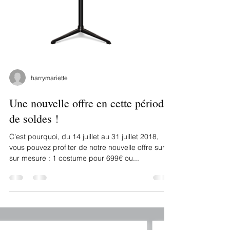
harrymariette
Une nouvelle offre en cette période
de soldes !
C’est pourquoi, du 14 juillet au 31 juillet 2018,
vous pouvez profiter de notre nouvelle offre sur le
sur mesure : 1 costume pour 699€ ou...