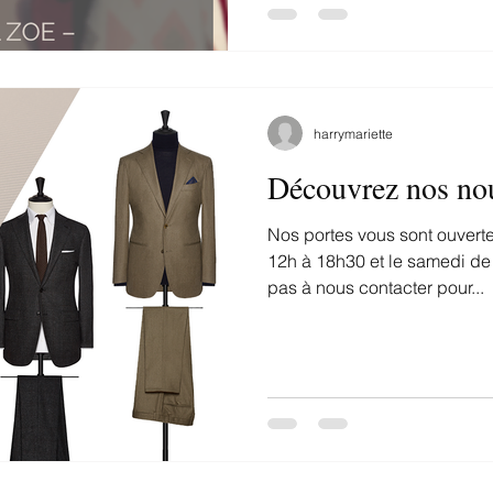
harrymariette
Découvrez nos no
Nos portes vous sont ouverte
12h à 18h30 et le samedi de
pas à nous contacter pour...