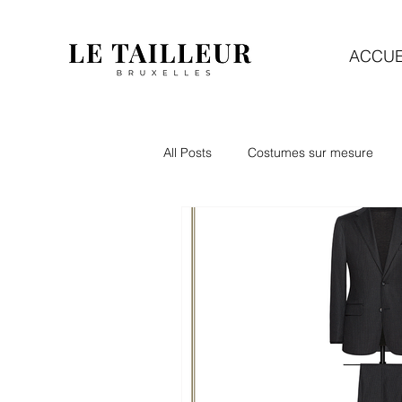
ACCUE
All Posts
Costumes sur mesure