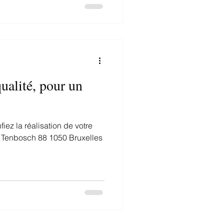
ualité, pour un
fiez la réalisation de votre
e Tenbosch 88 1050 Bruxelles