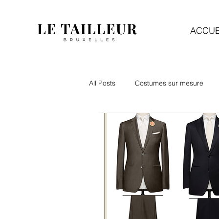
ACCUE
All Posts
Costumes sur mesure