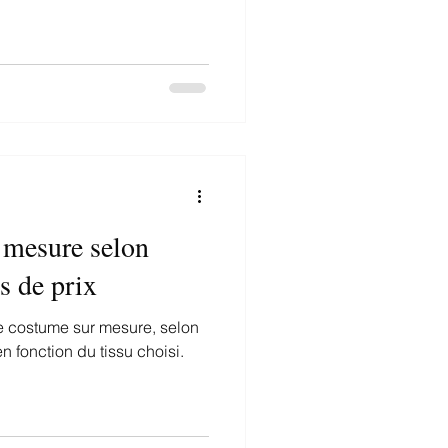
 mesure selon
s de prix
re costume sur mesure, selon
n fonction du tissu choisi.