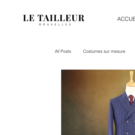
ACCUE
All Posts
Costumes sur mesure